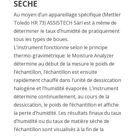
SÈCHE
Au moyen d’un appareillage spécifique (Mettler
Toledo HR 73) ASSISTECH Sàrl est à même de
déterminer le taux d’humidité de pratiquement
tous les types de boues.
L’instrument fonctionne selon le principe
thermo-gravimétrique: le Moisture Analyzer
détermine au début de la mesure le poids de
l’échantillon, l’échantillon est ensuite
rapidement chauffé dans l’unité de dessiccation
halogène et l’humidité évaporée. L’instrument
détermine continuellement, au cours de la
dessiccation, le poids de l’échantillon et affiche
la perte d’humidité. Les résultats finaux du taux
d’humidité ou du taux de matière sèche de
l’échantillon sont visualisés à la fin de la