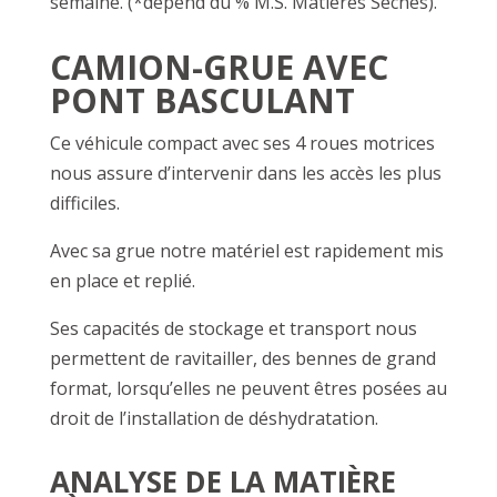
semaine. (*dépend du % M.S. Matières Sèches).
CAMION-GRUE AVEC
PONT BASCULANT
Ce véhicule compact avec ses 4 roues motrices
nous assure d’intervenir dans les accès les plus
difficiles.
Avec sa grue notre matériel est rapidement mis
en place et replié.
Ses capacités de stockage et transport nous
permettent de ravitailler, des bennes de grand
format, lorsqu’elles ne peuvent êtres posées au
droit de l’installation de déshydratation.
ANALYSE DE LA MATIÈRE