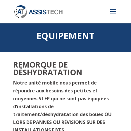
EQUIPEMENT
REMORQUE DE
DÉSHYDRATATION
Notre unité mobile nous permet de
répondre aux besoins des petites et
moyennes STEP qui ne sont pas équipées
d’installations de
traitement/déshydratation des boues OU
LORS DE PANNES OU RÉVISIONS SUR DES
INSTALLATIONS FIXES.