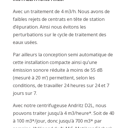
Avec un traitement de 4 m3/h. Nous avons de
faibles rejets de centrats en tête de station
d’épuration. Ainsi nous évitons les
perturbations sur le cycle de traitement des
eaux usées.
Par ailleurs la conception semi automatique de
cette installation compacte ainsi qu’une
émission sonore réduite à moins de 55 dB
(mesuré à 20 m’) permettent, selon les
conditions, de travailler 24 heures sur 24 et 7
jours sur 7.
Avec notre centrifugeuse Andritz D2L, nous
pouvons traiter jusqu’à 4 m3/heure*. Soit de 40
à 100 m3*/jour, donc jusqu’à 700 m3* par