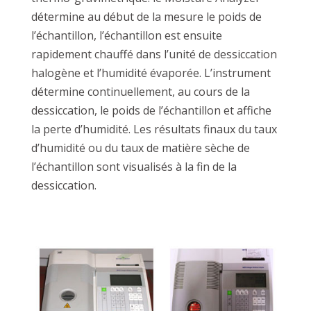
détermine au début de la mesure le poids de
l’échantillon, l’échantillon est ensuite
rapidement chauffé dans l’unité de dessiccation
halogène et l’humidité évaporée. L’instrument
détermine continuellement, au cours de la
dessiccation, le poids de l’échantillon et affiche
la perte d’humidité. Les résultats finaux du taux
d’humidité ou du taux de matière sèche de
l’échantillon sont visualisés à la fin de la
dessiccation.