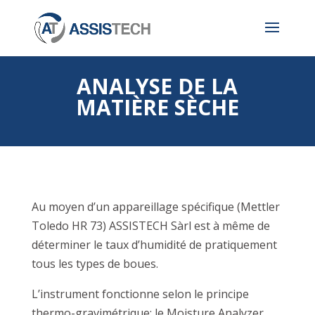
ANALYSE DE LA
MATIÈRE SÈCHE
Au moyen d’un appareillage spécifique (Mettler
Toledo HR 73) ASSISTECH Sàrl est à même de
déterminer le taux d’humidité de pratiquement
tous les types de boues.
L’instrument fonctionne selon le principe
thermo-gravimétrique: le Moisture Analyzer