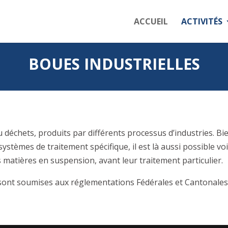
ACCUEIL
ACTIVITÉS
BOUES INDUSTRIELLES
 déchets, produits par différents processus d’industries. Bie
systèmes de traitement spécifique, il est là aussi possible v
s matières en suspension, avant leur traitement particulier.
sont soumises aux réglementations Fédérales et Cantonales