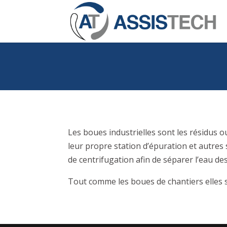
Les boues industrielles sont les résidus ou
leur propre station d’épuration et autres 
de centrifugation afin de séparer l’eau de
Tout comme les boues de chantiers elles 